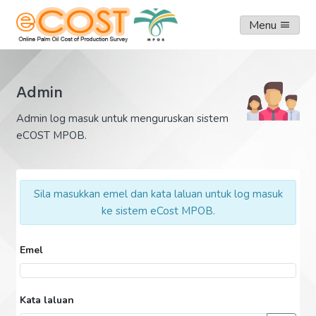
Menu
Admin
Admin log masuk untuk menguruskan sistem
eCOST MPOB.
Sila masukkan emel dan kata laluan untuk log masuk
ke sistem eCost MPOB.
Emel
Kata laluan